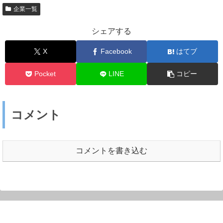
企業一覧
シェアする
X
Facebook
はてブ
Pocket
LINE
コピー
コメント
コメントを書き込む