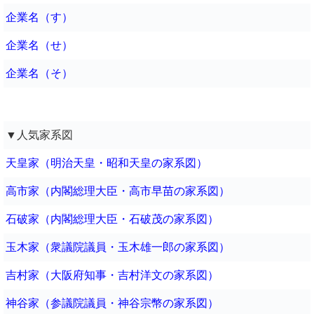
企業名（す）
企業名（せ）
企業名（そ）
▼人気家系図
天皇家（明治天皇・昭和天皇の家系図）
高市家（内閣総理大臣・高市早苗の家系図）
石破家（内閣総理大臣・石破茂の家系図）
玉木家（衆議院議員・玉木雄一郎の家系図）
吉村家（大阪府知事・吉村洋文の家系図）
神谷家（参議院議員・神谷宗幣の家系図）