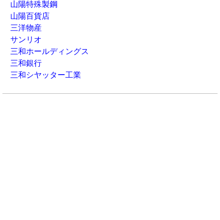
山陽特殊製鋼
山陽百貨店
三洋物産
サンリオ
三和ホールディングス
三和銀行
三和シヤッター工業