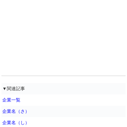
▼関連記事
企業一覧
企業名（さ）
企業名（し）