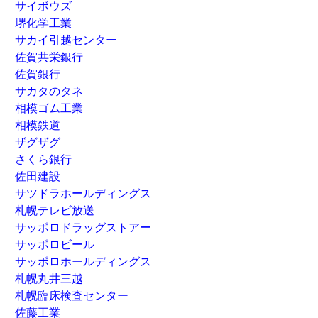
サイボウズ
堺化学工業
サカイ引越センター
佐賀共栄銀行
佐賀銀行
サカタのタネ
相模ゴム工業
相模鉄道
ザグザグ
さくら銀行
佐田建設
サツドラホールディングス
札幌テレビ放送
サッポロドラッグストアー
サッポロビール
サッポロホールディングス
札幌丸井三越
札幌臨床検査センター
佐藤工業