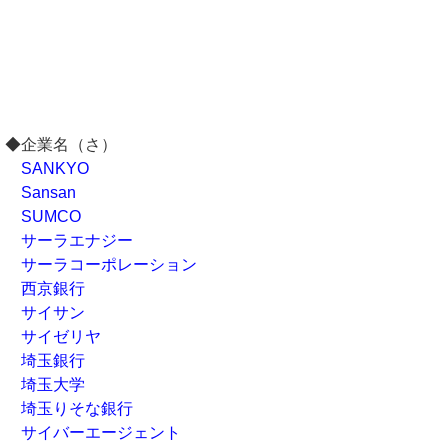
◆企業名（さ）
SANKYO
Sansan
SUMCO
サーラエナジー
サーラコーポレーション
西京銀行
サイサン
サイゼリヤ
埼玉銀行
埼玉大学
埼玉りそな銀行
サイバーエージェント