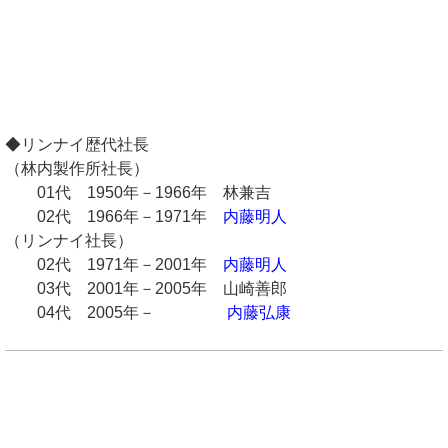
◆リンナイ歴代社長
（林内製作所社長）
01代 1950年－1966年 林兼吉
02代 1966年－1971年
内藤明人
（リンナイ社長）
02代 1971年－2001年
内藤明人
03代 2001年－2005年 山崎善郎
04代 2005年－
内藤弘康