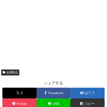
金属製品
シェアする
X
Facebook
はてブ
Pocket
LINE
コピー