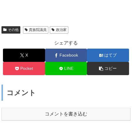
その他
貴族院議員
政治家
シェアする
X
Facebook
はてブ
Pocket
LINE
コピー
コメント
コメントを書き込む