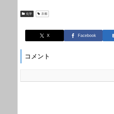
化学
京都
X
Facebook
コメント