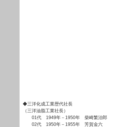
◆三洋化成工業歴代社長
（三洋油脂工業社長）
01代 1949年－1950年 柴崎繁治郎
02代 1950年－1955年 芳賀金六