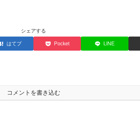
シェアする
はてブ
Pocket
LINE
コメントを書き込む