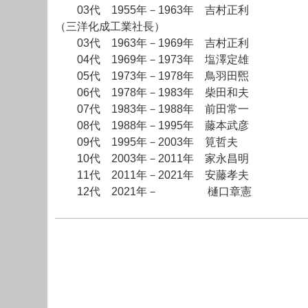
03代 1955年－1963年 吉村正利
（三洋化成工業社長）
03代 1963年－1969年 吉村正利
04代 1969年－1973年 塩澤定雄
05代 1973年－1978年 鳥羽田煕
06代 1978年－1983年 柴田和夫
07代 1983年－1988年 前田常一
08代 1988年－1995年 藤本武彦
09代 1995年－2003年 筧哲夫
10代 2003年－2011年 家永昌明
11代 2011年－2021年 安藤孝夫
12代 2021年－ 樋口章憲