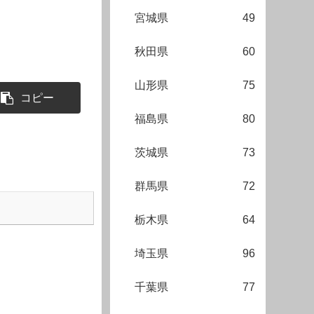
宮城県
49
秋田県
60
山形県
75
コピー
福島県
80
茨城県
73
群馬県
72
栃木県
64
埼玉県
96
千葉県
77