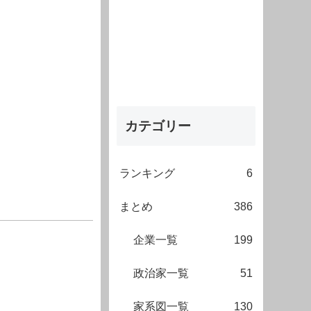
カテゴリー
ランキング
6
まとめ
386
企業一覧
199
政治家一覧
51
家系図一覧
130