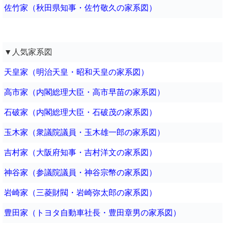
佐竹家（秋田県知事・佐竹敬久の家系図）
▼人気家系図
天皇家（明治天皇・昭和天皇の家系図）
高市家（内閣総理大臣・高市早苗の家系図）
石破家（内閣総理大臣・石破茂の家系図）
玉木家（衆議院議員・玉木雄一郎の家系図）
吉村家（大阪府知事・吉村洋文の家系図）
神谷家（参議院議員・神谷宗幣の家系図）
岩崎家（三菱財閥・岩崎弥太郎の家系図）
豊田家（トヨタ自動車社長・豊田章男の家系図）