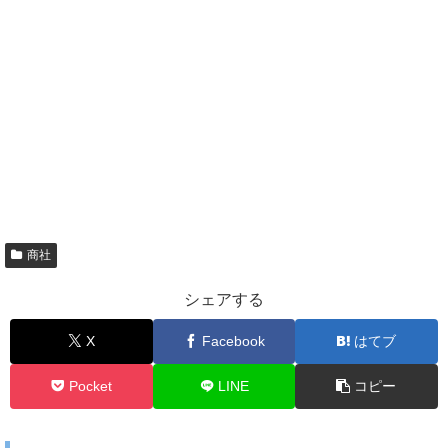
商社
シェアする
X
Facebook
はてブ
Pocket
LINE
コピー