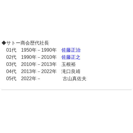
◆サトー商会歴代社長
01代 1950年－1990年
佐藤正治
02代 1990年－2010年
佐藤正之
03代 2010年－2013年 玉根裕
04代 2013年－2022年 滝口良靖
05代 2022年－ 古山真佐夫