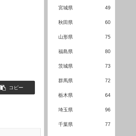
宮城県
49
秋田県
60
山形県
75
福島県
80
茨城県
73
群馬県
72
コピー
栃木県
64
埼玉県
96
千葉県
77