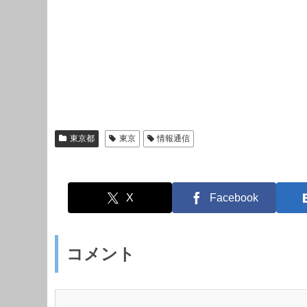
東京都
東京
情報通信
X
Facebook
コメント