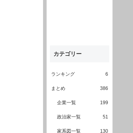
カテゴリー
ランキング
6
まとめ
386
企業一覧
199
政治家一覧
51
家系図一覧
130