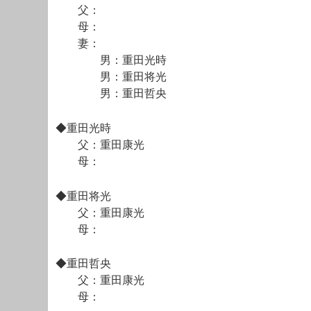
父：
母：
妻：
男：重田光時
男：重田将光
男：重田哲央
◆重田光時
父：重田康光
母：
◆重田将光
父：重田康光
母：
◆重田哲央
父：重田康光
母：