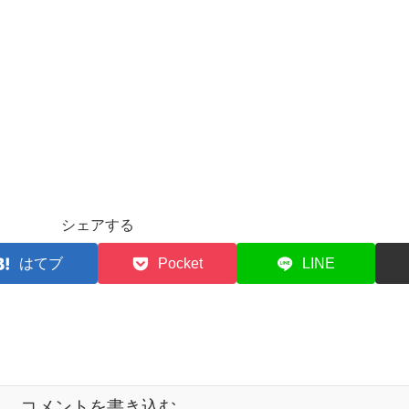
シェアする
はてブ
Pocket
LINE
コメントを書き込む