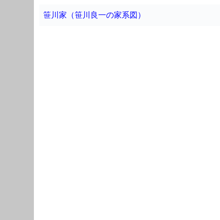
笹川家（笹川良一の家系図）