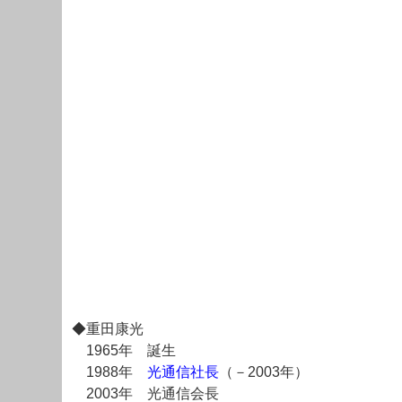
◆重田康光
1965年 誕生
1988年
光通信社長
（－2003年）
2003年 光通信会長