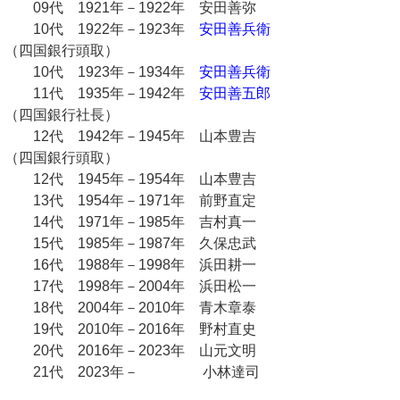
09代 1921年－1922年 安田善弥
10代 1922年－1923年
安田善兵衛
（四国銀行頭取）
10代 1923年－1934年
安田善兵衛
11代 1935年－1942年
安田善五郎
（四国銀行社長）
12代 1942年－1945年 山本豊吉
（四国銀行頭取）
12代 1945年－1954年 山本豊吉
13代 1954年－1971年 前野直定
14代 1971年－1985年 吉村真一
15代 1985年－1987年 久保忠武
16代 1988年－1998年 浜田耕一
17代 1998年－2004年 浜田松一
18代 2004年－2010年 青木章泰
19代 2010年－2016年 野村直史
20代 2016年－2023年 山元文明
21代 2023年－ 小林達司