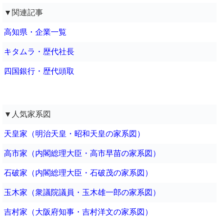
▼関連記事
高知県・企業一覧
キタムラ・歴代社長
四国銀行・歴代頭取
▼人気家系図
天皇家（明治天皇・昭和天皇の家系図）
高市家（内閣総理大臣・高市早苗の家系図）
石破家（内閣総理大臣・石破茂の家系図）
玉木家（衆議院議員・玉木雄一郎の家系図）
吉村家（大阪府知事・吉村洋文の家系図）