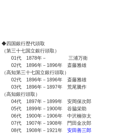
◆四国銀行歴代頭取
（第三十七国立銀行頭取）
01代 1878年－ 三浦万衛
02代 1896年－1896年 斎藤雅雄
（高知第三十七国立銀行頭取）
02代 1896年－1896年 斎藤雅雄
03代 1896年－1897年 荒尾騰作
（高知銀行頭取）
04代 1897年－1899年 安岡保次郎
05代 1899年－1900年 谷脇栄助
06代 1900年－1906年 中沢楠弥太
07代 1907年－1908年 門田金次郎
08代 1908年－1921年
安田善三郎