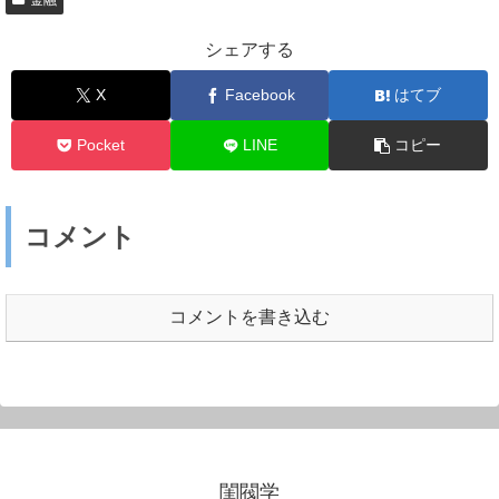
シェアする
X
Facebook
はてブ
Pocket
LINE
コピー
コメント
コメントを書き込む
閨閥学