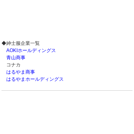
◆紳士服企業一覧
AOKIホールディングス
青山商事
コナカ
はるやま商事
はるやまホールディングス