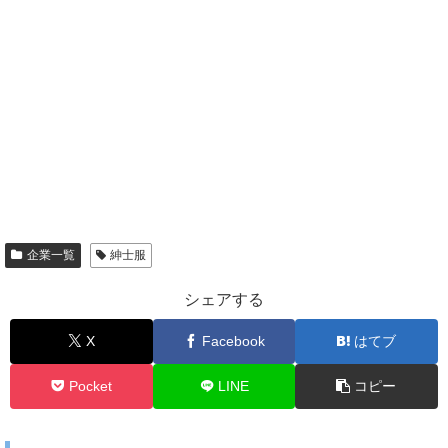
企業一覧
紳士服
シェアする
X
Facebook
はてブ
Pocket
LINE
コピー