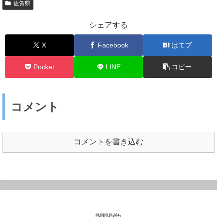
佐賀県
シェアする
X
Facebook
はてブ
Pocket
LINE
コピー
コメント
コメントを書き込む