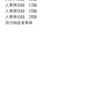
人事興信録 13版
人事興信録 19版
人事興信録 28版
現代物故者事典