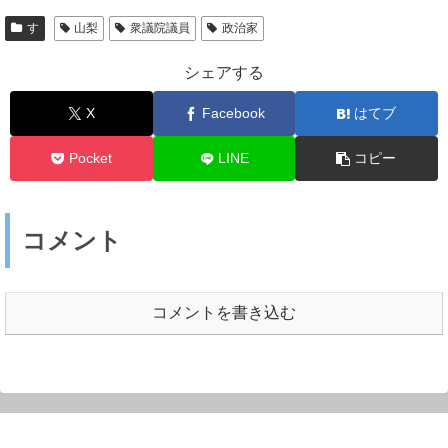
す
山梨
衆議院議員
政治家
シェアする
X
Facebook
はてブ
Pocket
LINE
コピー
コメント
コメントを書き込む