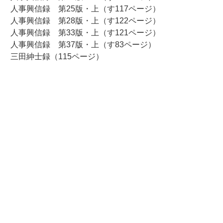
人事興信録 第25版・上（す117ページ）
人事興信録 第28版・上（す122ページ）
人事興信録 第33版・上（す121ページ）
人事興信録 第37版・上（す83ページ）
三田紳士録（115ページ）