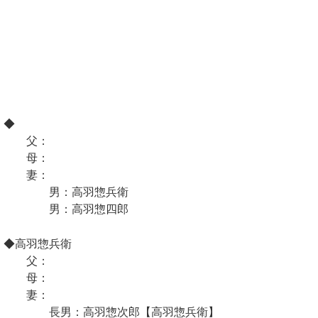
◆
父：
母：
妻：
男：高羽惣兵衛
男：高羽惣四郎
◆高羽惣兵衛
父：
母：
妻：
長男：高羽惣次郎【高羽惣兵衛】