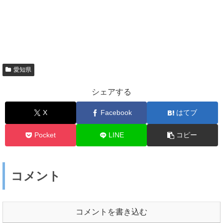
愛知県
シェアする
X
Facebook
はてブ
Pocket
LINE
コピー
コメント
コメントを書き込む