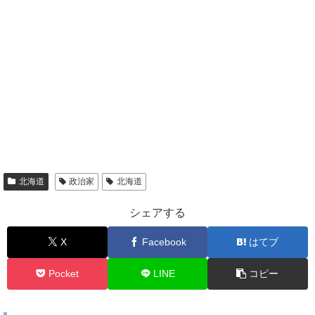
北海道
政治家
北海道
シェアする
X
Facebook
はてブ
Pocket
LINE
コピー