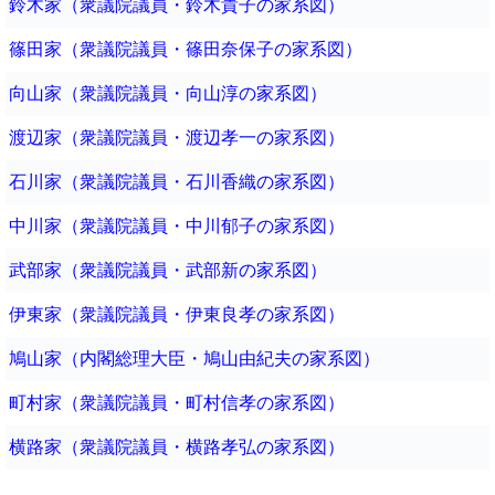
鈴木家（衆議院議員・鈴木貴子の家系図）
篠田家（衆議院議員・篠田奈保子の家系図）
向山家（衆議院議員・向山淳の家系図）
渡辺家（衆議院議員・渡辺孝一の家系図）
石川家（衆議院議員・石川香織の家系図）
中川家（衆議院議員・中川郁子の家系図）
武部家（衆議院議員・武部新の家系図）
伊東家（衆議院議員・伊東良孝の家系図）
鳩山家（内閣総理大臣・鳩山由紀夫の家系図）
町村家（衆議院議員・町村信孝の家系図）
横路家（衆議院議員・横路孝弘の家系図）