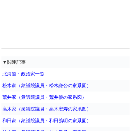
▼関連記事
北海道・政治家一覧
松木家（衆議院議員・松木謙公の家系図）
荒井家（衆議院議員・荒井優の家系図）
高木家（衆議院議員・高木宏寿の家系図）
和田家（衆議院議員・和田義明の家系図）