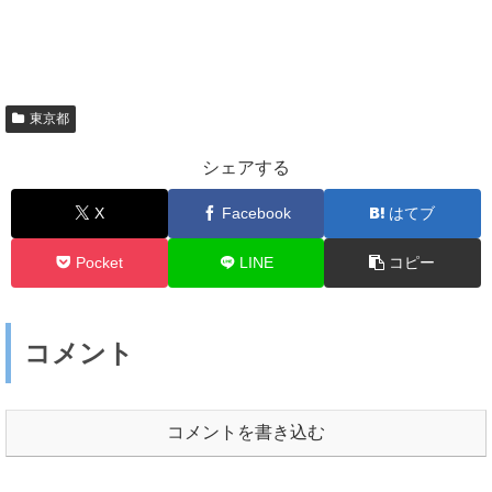
東京都
シェアする
X
Facebook
はてブ
Pocket
LINE
コピー
コメント
コメントを書き込む