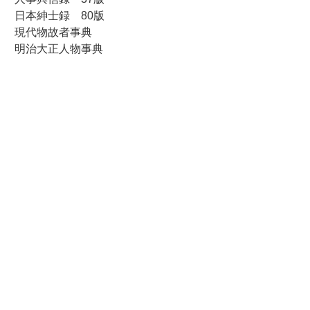
日本紳士録 80版
現代物故者事典
明治大正人物事典