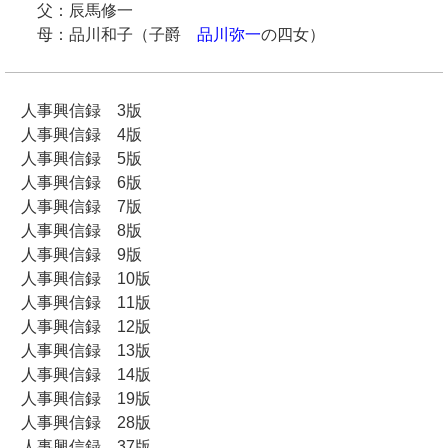
父：辰馬修一
母：品川和子（子爵
品川弥一
の四女）
人事興信録 3版
人事興信録 4版
人事興信録 5版
人事興信録 6版
人事興信録 7版
人事興信録 8版
人事興信録 9版
人事興信録 10版
人事興信録 11版
人事興信録 12版
人事興信録 13版
人事興信録 14版
人事興信録 19版
人事興信録 28版
人事興信録 37版