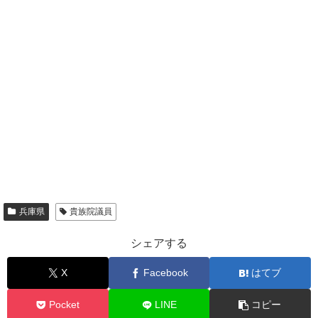
兵庫県
貴族院議員
シェアする
X
Facebook
はてブ
Pocket
LINE
コピー