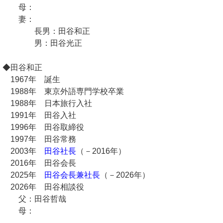
母：
妻：
長男：田谷和正
男：田谷光正
◆田谷和正
1967年 誕生
1988年 東京外語専門学校卒業
1988年 日本旅行入社
1991年 田谷入社
1996年 田谷取締役
1997年 田谷常務
2003年
田谷社長
（－2016年）
2016年 田谷会長
2025年
田谷会長兼社長
（－2026年）
2026年 田谷相談役
父：田谷哲哉
母：