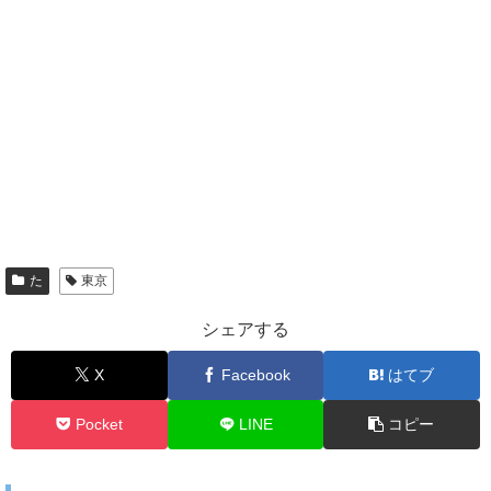
た
東京
シェアする
X
Facebook
はてブ
Pocket
LINE
コピー