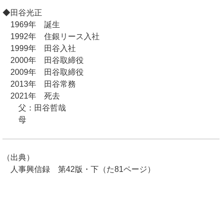
◆田谷光正
1969年 誕生
1992年 住銀リース入社
1999年 田谷入社
2000年 田谷取締役
2009年 田谷取締役
2013年 田谷常務
2021年 死去
父：田谷哲哉
母
（出典）
人事興信録 第42版・下（た81ページ）