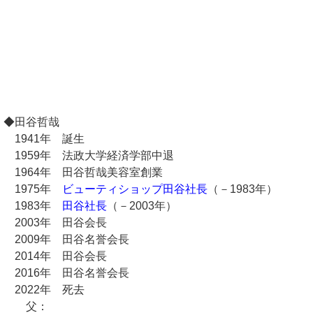
◆田谷哲哉
1941年 誕生
1959年 法政大学経済学部中退
1964年 田谷哲哉美容室創業
1975年
ビューティショップ田谷社長
（－1983年）
1983年
田谷社長
（－2003年）
2003年 田谷会長
2009年 田谷名誉会長
2014年 田谷会長
2016年 田谷名誉会長
2022年 死去
父：