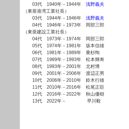
03代 1940年－1944年
浅野義夫
（東亜港湾工業社長）
03代 1944年－1946年
浅野義夫
04代 1946年－1973年 岡部三郎
（東亜建設工業社長）
04代 1973年－1974年 岡部三郎
05代 1974年－1981年 坂本信雄
06代 1981年－1989年 乗杉恂
07代 1989年－1993年 松本輝寿
08代 1993年－2001年 北村博
09代 2001年－2006年 渡辺正男
10代 2006年－2010年 鈴木行雄
11代 2010年－2016年 松尾正臣
12代 2016年－2022年 秋山優樹
13代 2022年－ 早川毅