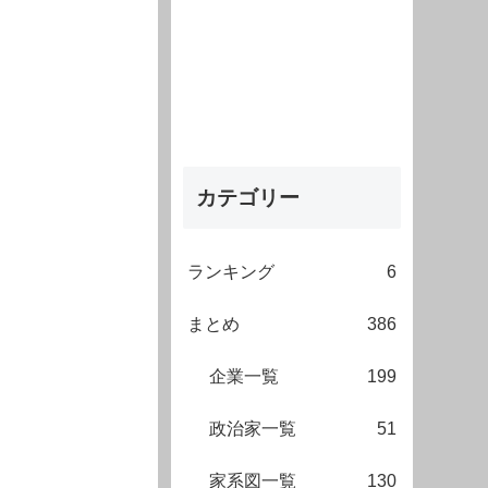
カテゴリー
ランキング
6
まとめ
386
企業一覧
199
政治家一覧
51
家系図一覧
130