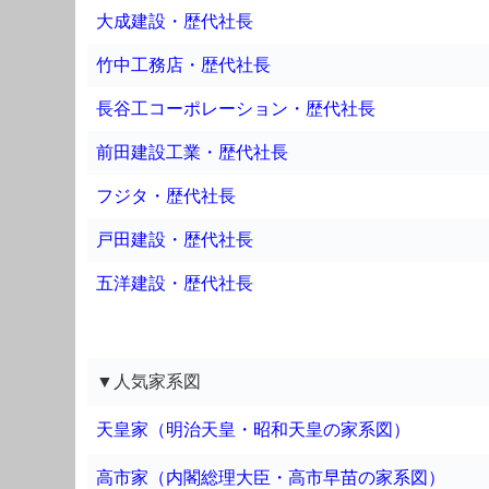
大成建設・歴代社長
竹中工務店・歴代社長
長谷工コーポレーション・歴代社長
前田建設工業・歴代社長
フジタ・歴代社長
戸田建設・歴代社長
五洋建設・歴代社長
▼人気家系図
天皇家（明治天皇・昭和天皇の家系図）
高市家（内閣総理大臣・高市早苗の家系図）