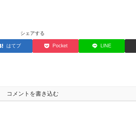
シェアする
はてブ
Pocket
LINE
コメントを書き込む