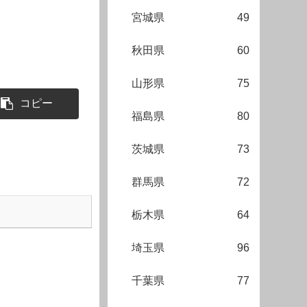
宮城県
49
秋田県
60
山形県
75
コピー
福島県
80
茨城県
73
群馬県
72
栃木県
64
埼玉県
96
千葉県
77