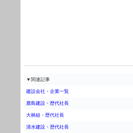
▼関連記事
建設会社・企業一覧
鹿島建設・歴代社長
大林組・歴代社長
清水建設・歴代社長