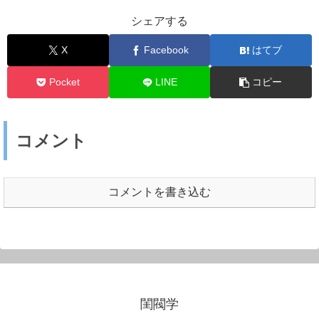
シェアする
X
Facebook
はてブ
Pocket
LINE
コピー
コメント
コメントを書き込む
閨閥学