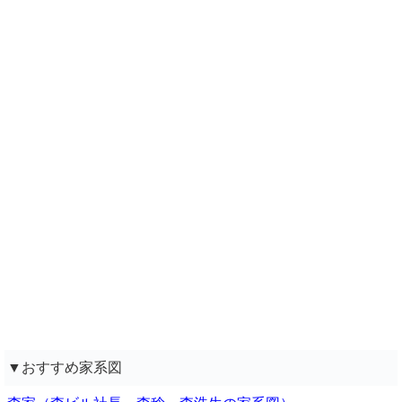
▼おすすめ家系図