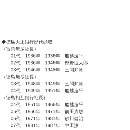
◆徳島大正銀行歴代頭取
（富岡無尽社長）
01代 1936年－1936年 船越逸平
02代 1936年－1946年 樫野恒太郎
03代 1946年－1948年 三間知賀
（徳島無尽社長）
03代 1948年－1949年 三間知賀
04代 1949年－1951年 船越逸平
（徳島相互銀行社長）
04代 1951年－1966年 船越逸平
05代 1966年－1971年 前田貞敏
06代 1971年－1981年 砂川健治
07代 1981年－1987年 中田潔