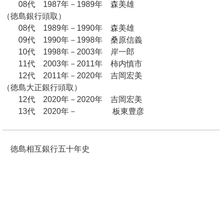
08代 1987年－1989年 森美雄
（徳島銀行頭取）
08代 1989年－1990年 森美雄
09代 1990年－1998年 桑原信義
10代 1998年－2003年 岸一郎
11代 2003年－2011年 柿内慎市
12代 2011年－2020年 吉岡宏美
（徳島大正銀行頭取）
12代 2020年－2020年 吉岡宏美
13代 2020年－ 板東豊彦
徳島相互銀行五十年史