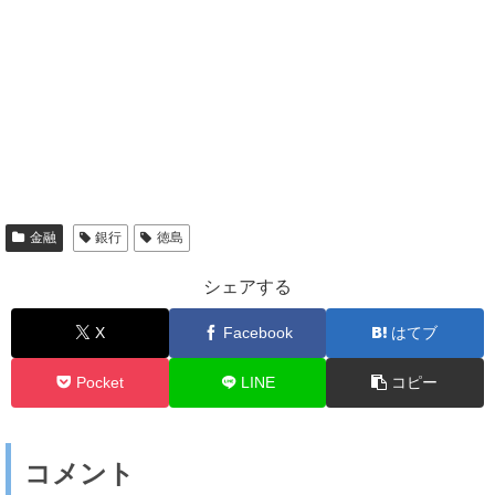
金融
銀行
徳島
シェアする
X
Facebook
はてブ
Pocket
LINE
コピー
コメント