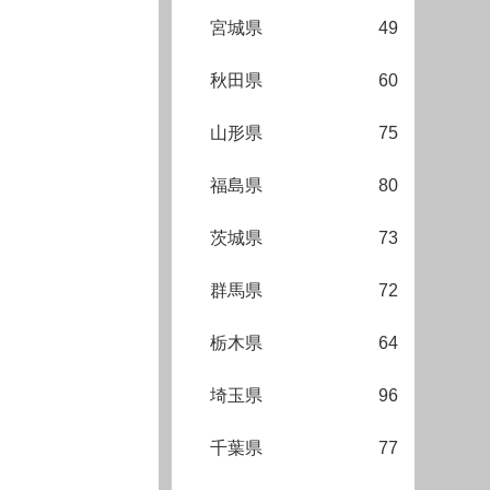
宮城県
49
秋田県
60
山形県
75
福島県
80
茨城県
73
群馬県
72
栃木県
64
埼玉県
96
千葉県
77