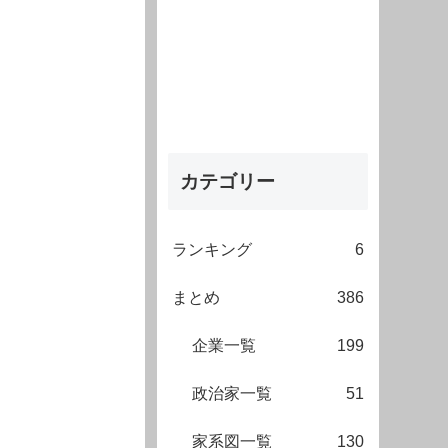
カテゴリー
ランキング
6
まとめ
386
企業一覧
199
政治家一覧
51
家系図一覧
130