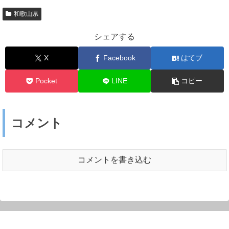
和歌山県
シェアする
X
Facebook
はてブ
Pocket
LINE
コピー
コメント
コメントを書き込む