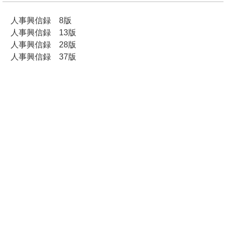
人事興信録 8版
人事興信録 13版
人事興信録 28版
人事興信録 37版