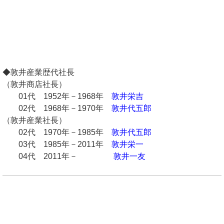
◆敦井産業歴代社長
（敦井商店社長）
01代 1952年－1968年
敦井栄吉
02代 1968年－1970年
敦井代五郎
（敦井産業社長）
02代 1970年－1985年
敦井代五郎
03代 1985年－2011年
敦井栄一
04代 2011年－
敦井一友