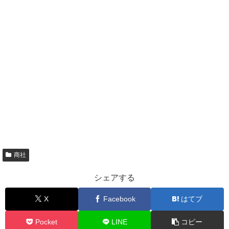
商社
シェアする
X
Facebook
はてブ
Pocket
LINE
コピー