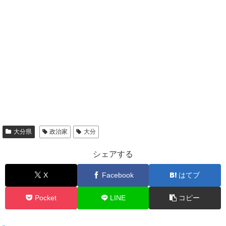
大分県
政治家
大分
シェアする
X
Facebook
はてブ
Pocket
LINE
コピー