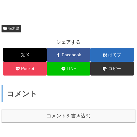
栃木県
シェアする
X
Facebook
はてブ
Pocket
LINE
コピー
コメント
コメントを書き込む