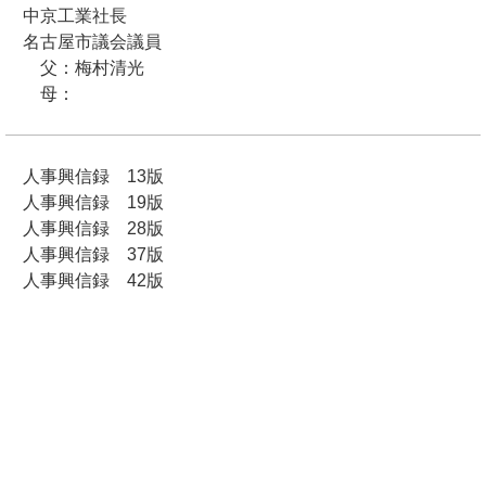
中京工業社長
名古屋市議会議員
父：梅村清光
母：
人事興信録 13版
人事興信録 19版
人事興信録 28版
人事興信録 37版
人事興信録 42版