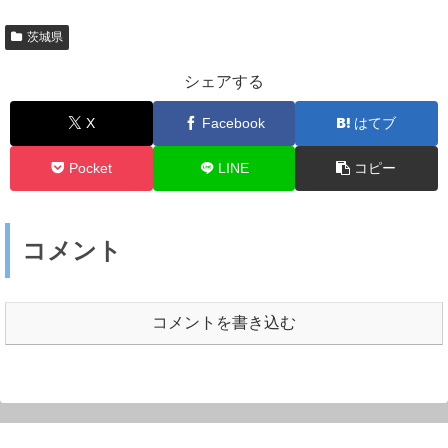
茨城県
シェアする
X
Facebook
はてブ
Pocket
LINE
コピー
コメント
コメントを書き込む