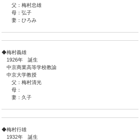
父：梅村忠雄
母：弘子
妻：ひろみ
◆梅村義雄
1926年 誕生
中京商業高等学校教諭
中京大学教授
父：梅村清光
母：
妻：久子
◆梅村行雄
1932年 誕生