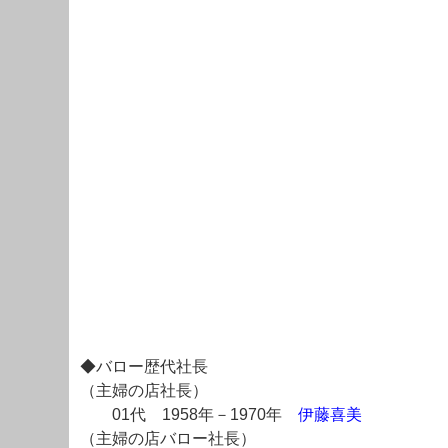
◆バロー歴代社長
（主婦の店社長）
01代 1958年－1970年
伊藤喜美
（主婦の店バロー社長）