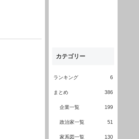
カテゴリー
ランキング
6
まとめ
386
企業一覧
199
政治家一覧
51
家系図一覧
130