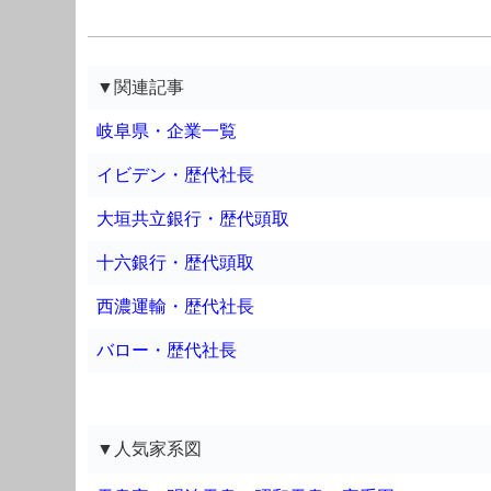
▼関連記事
岐阜県・企業一覧
イビデン・歴代社長
大垣共立銀行・歴代頭取
十六銀行・歴代頭取
西濃運輸・歴代社長
バロー・歴代社長
▼人気家系図