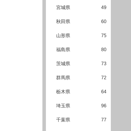
宮城県
49
秋田県
60
山形県
75
福島県
80
茨城県
73
群馬県
72
栃木県
64
埼玉県
96
千葉県
77