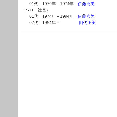
01代 1970年－1974年
伊藤喜美
（バロー社長）
01代 1974年－1994年
伊藤喜美
02代 1994年－
田代正美