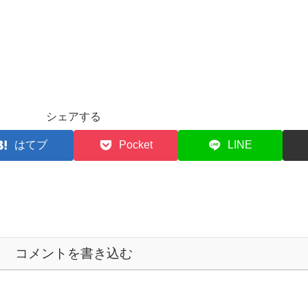
シェアする
はてブ
Pocket
LINE
コメントを書き込む