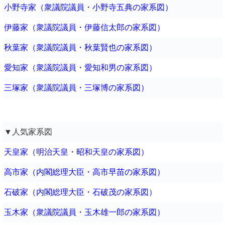
小野寺家（衆議院議員・小野寺五典の家系図）
伊藤家（衆議院議員・伊藤信太郎の家系図）
秋葉家（衆議院議員・秋葉賢也の家系図）
愛知家（衆議院議員・愛知和男の家系図）
三塚家（衆議院議員・三塚博の家系図）
▼人気家系図
天皇家（明治天皇・昭和天皇の家系図）
高市家（内閣総理大臣・高市早苗の家系図）
石破家（内閣総理大臣・石破茂の家系図）
玉木家（衆議院議員・玉木雄一郎の家系図）