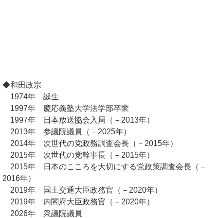
◆和田政宗
1974年 誕生
1997年 慶応義塾大学法学部卒業
1997年 日本放送協会入局（－2013年）
2013年 参議院議員（－2025年）
2014年 次世代の党政務調査会長（－2015年）
2015年 次世代の党幹事長（－2015年）
2015年 日本のこころを大切にする党政策調査会長（－
2016年）
2019年 国土交通大臣政務官（－2020年）
2019年 内閣府大臣政務官（－2020年）
2026年 衆議院議員