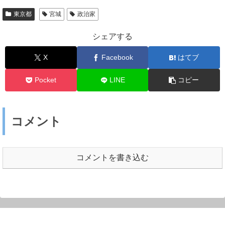
東京都
宮城
政治家
シェアする
X
Facebook
はてブ
Pocket
LINE
コピー
コメント
コメントを書き込む