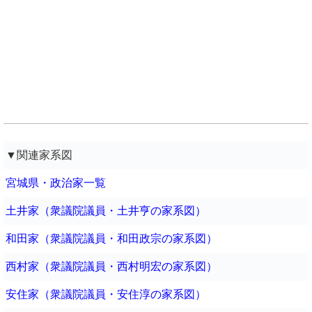
▼関連家系図
宮城県・政治家一覧
土井家（衆議院議員・土井亨の家系図）
和田家（衆議院議員・和田政宗の家系図）
西村家（衆議院議員・西村明宏の家系図）
安住家（衆議院議員・安住淳の家系図）