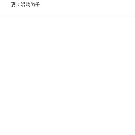
妻：岩崎尚子