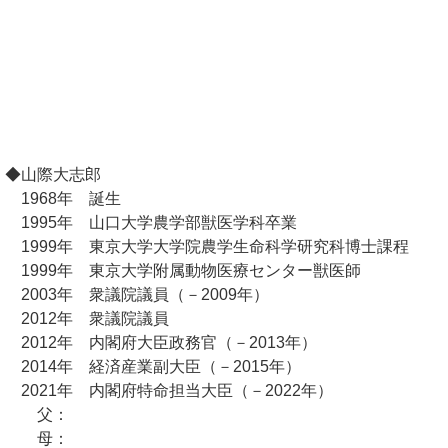
◆山際大志郎
1968年 誕生
1995年 山口大学農学部獣医学科卒業
1999年 東京大学大学院農学生命科学研究科博士課程
1999年 東京大学附属動物医療センター獣医師
2003年 衆議院議員（－2009年）
2012年 衆議院議員
2012年 内閣府大臣政務官（－2013年）
2014年 経済産業副大臣（－2015年）
2021年 内閣府特命担当大臣（－2022年）
父：
母：