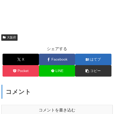
大阪府
シェアする
X
Facebook
はてブ
Pocket
LINE
コピー
コメント
コメントを書き込む