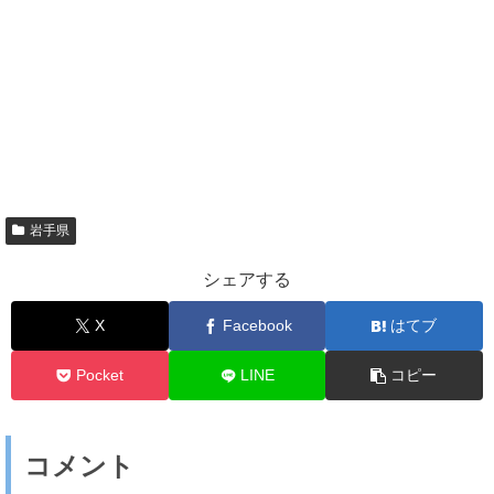
岩手県
シェアする
X
Facebook
はてブ
Pocket
LINE
コピー
コメント