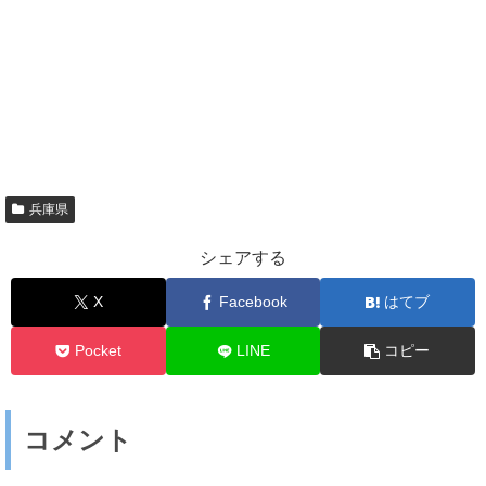
兵庫県
シェアする
X
Facebook
はてブ
Pocket
LINE
コピー
コメント