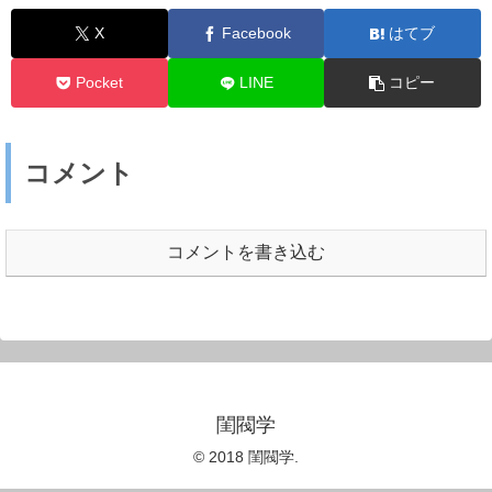
X
Facebook
はてブ
Pocket
LINE
コピー
コメント
コメントを書き込む
閨閥学
© 2018 閨閥学.