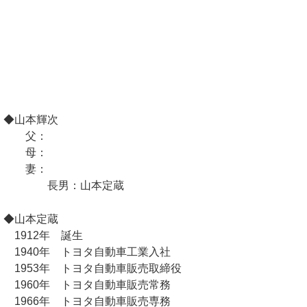
◆山本輝次
父：
母：
妻：
長男：山本定蔵
◆山本定蔵
1912年 誕生
1940年 トヨタ自動車工業入社
1953年 トヨタ自動車販売取締役
1960年 トヨタ自動車販売常務
1966年 トヨタ自動車販売専務