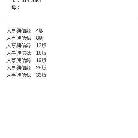
母：
人事興信録 4版
人事興信録 8版
人事興信録 13版
人事興信録 16版
人事興信録 19版
人事興信録 28版
人事興信録 33版