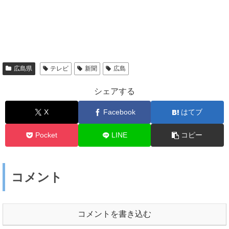
広島県
テレビ
新聞
広島
シェアする
X
Facebook
はてブ
Pocket
LINE
コピー
コメント
コメントを書き込む