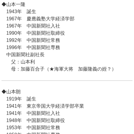
◆山本一隆
1943年 誕生
1967年 慶應義塾大学経済学部
1967年 中国新聞社入社
1990年 中国新聞社取締役
1992年 中国新聞社常務
1996年 中国新聞社専務
中国新聞社副社長
父：山本利
母：加藤百合子（★海軍大将 加藤隆義の姪？）
◆山本朗
1919年 誕生
1941年 東京帝国大学経済学部卒業
1941年 中国新聞社入社
1948年 中国新聞社取締役
1953年 中国新聞社常務