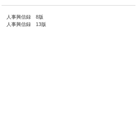
人事興信録 8版
人事興信録 13版