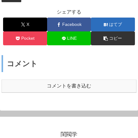
シェアする
X
Facebook
はてブ
Pocket
LINE
コピー
コメント
コメントを書き込む
閨閥学