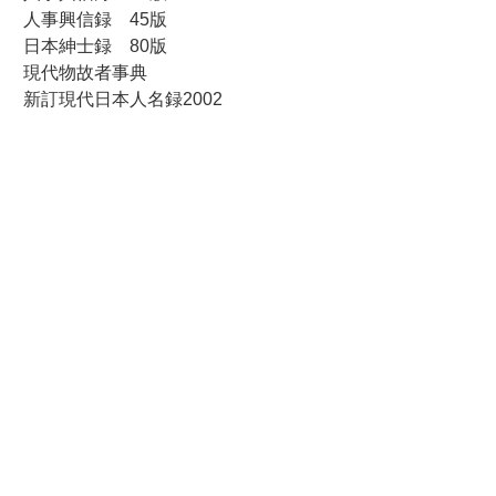
人事興信録 45版
日本紳士録 80版
現代物故者事典
新訂現代日本人名録2002