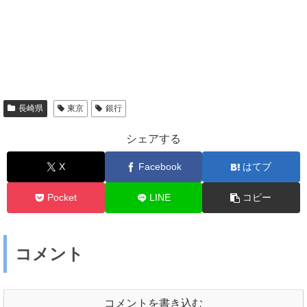
長崎県
東京
銀行
シェアする
X
Facebook
はてブ
Pocket
LINE
コピー
コメント
コメントを書き込む