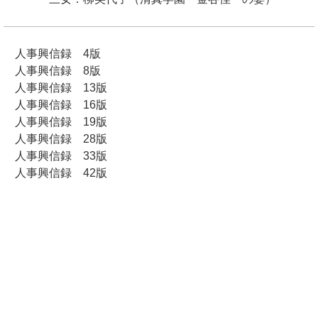
人事興信録 4版
人事興信録 8版
人事興信録 13版
人事興信録 16版
人事興信録 19版
人事興信録 28版
人事興信録 33版
人事興信録 42版