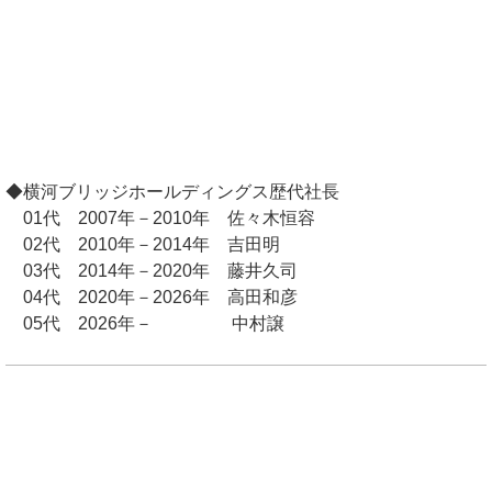
◆横河ブリッジホールディングス歴代社長
01代 2007年－2010年 佐々木恒容
02代 2010年－2014年 吉田明
03代 2014年－2020年 藤井久司
04代 2020年－2026年 高田和彦
05代 2026年－ 中村譲