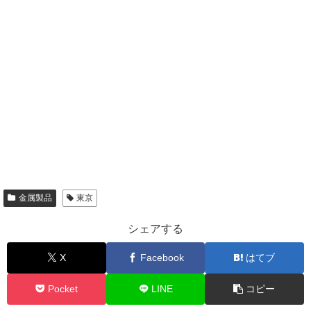
金属製品
東京
シェアする
X
Facebook
はてブ
Pocket
LINE
コピー