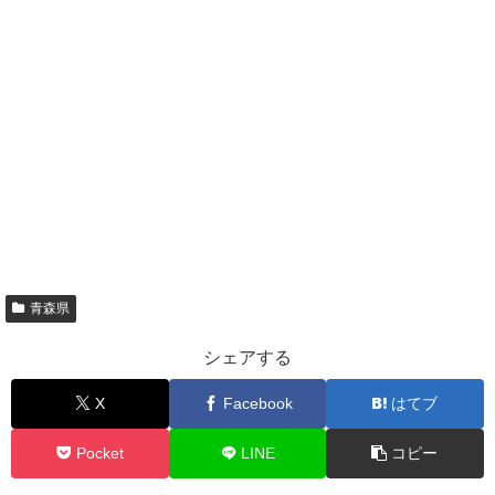
青森県
シェアする
X
Facebook
はてブ
Pocket
LINE
コピー