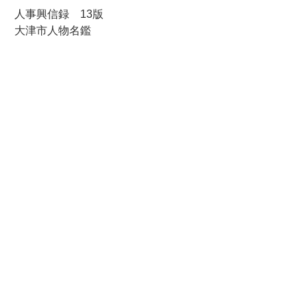
人事興信録 13版
大津市人物名鑑