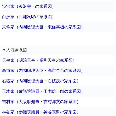
渋沢家（渋沢栄一の家系図）
白洲家（白洲次郎の家系図）
東條家（内閣総理大臣・東條英機の家系図）
▼人気家系図
天皇家（明治天皇・昭和天皇の家系図）
高市家（内閣総理大臣・高市早苗の家系図）
石破家（内閣総理大臣・石破茂の家系図）
玉木家（衆議院議員・玉木雄一郎の家系図）
吉村家（大阪府知事・吉村洋文の家系図）
神谷家（参議院議員・神谷宗幣の家系図）