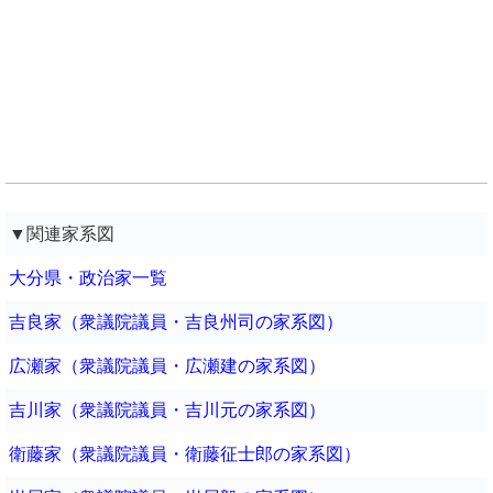
▼関連家系図
大分県・政治家一覧
吉良家（衆議院議員・吉良州司の家系図）
広瀬家（衆議院議員・広瀬建の家系図）
吉川家（衆議院議員・吉川元の家系図）
衛藤家（衆議院議員・衛藤征士郎の家系図）