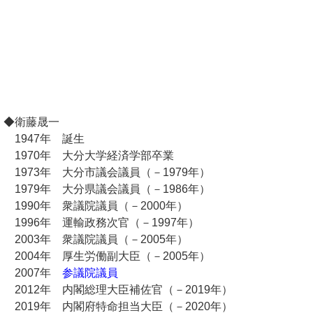
◆衛藤晟一
1947年 誕生
1970年 大分大学経済学部卒業
1973年 大分市議会議員（－1979年）
1979年 大分県議会議員（－1986年）
1990年 衆議院議員（－2000年）
1996年 運輸政務次官（－1997年）
2003年 衆議院議員（－2005年）
2004年 厚生労働副大臣（－2005年）
2007年
参議院議員
2012年 内閣総理大臣補佐官（－2019年）
2019年 内閣府特命担当大臣（－2020年）