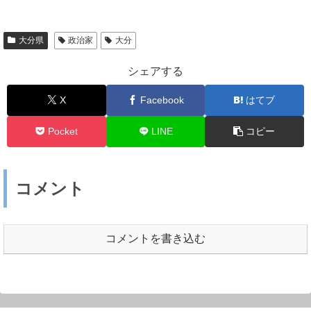
大分県
政治家
大分
シェアする
X
Facebook
はてブ
Pocket
LINE
コピー
コメント
コメントを書き込む