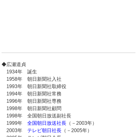
◆広瀬道貞
1934年 誕生
1958年 朝日新聞社入社
1993年 朝日新聞社取締役
1994年 朝日新聞社常務
1996年 朝日新聞社専務
1998年 朝日新聞社顧問
1998年 全国朝日放送副社長
1999年
全国朝日放送社長
（－2003年）
2003年
テレビ朝日社長
（－2005年）