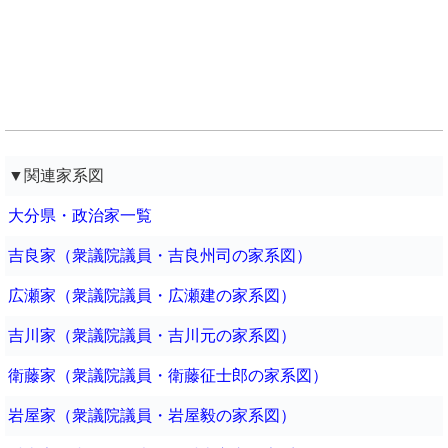
▼関連家系図
大分県・政治家一覧
吉良家（衆議院議員・吉良州司の家系図）
広瀬家（衆議院議員・広瀬建の家系図）
吉川家（衆議院議員・吉川元の家系図）
衛藤家（衆議院議員・衛藤征士郎の家系図）
岩屋家（衆議院議員・岩屋毅の家系図）