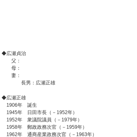
◆広瀬貞治
父：
母：
妻：
長男：広瀬正雄
◆広瀬正雄
1906年 誕生
1945年 日田市長（－1952年）
1952年 衆議院議員（－1979年）
1958年 郵政政務次官（－1959年）
1962年 通商産業政務次官（－1963年）