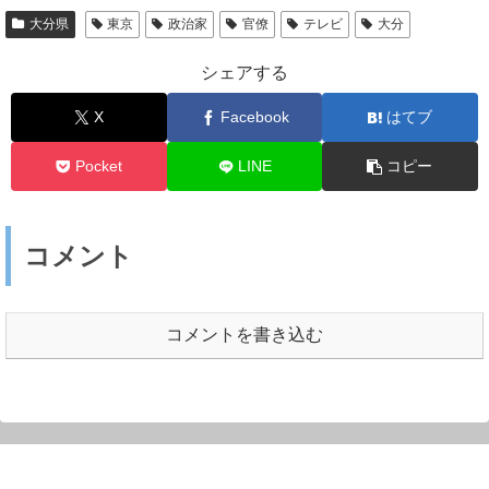
大分県
東京
政治家
官僚
テレビ
大分
シェアする
X
Facebook
はてブ
Pocket
LINE
コピー
コメント
コメントを書き込む