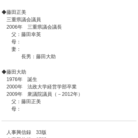
◆藤田正美
三重県議会議員
2006年 三重県議会議長
父：藤田幸英
母：
妻：
長男：藤田大助
◆藤田大助
1976年 誕生
2000年 法政大学経営学部卒業
2009年 衆議院議員（－2012年）
父：藤田正美
母：
人事興信録 33版