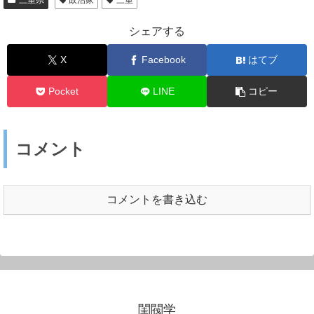
シェアする
X
Facebook
はてブ
Pocket
LINE
コピー
コメント
コメントを書き込む
閨閥学