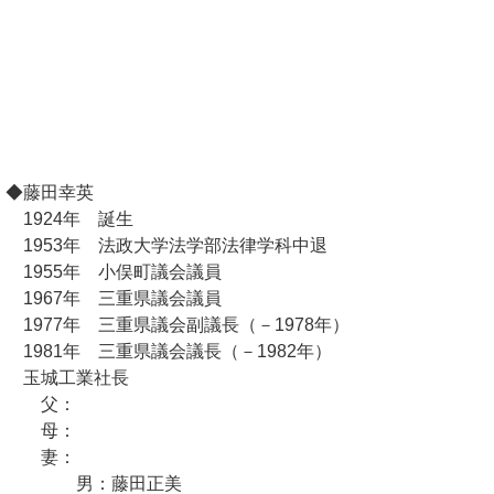
◆藤田幸英
1924年 誕生
1953年 法政大学法学部法律学科中退
1955年 小俣町議会議員
1967年 三重県議会議員
1977年 三重県議会副議長（－1978年）
1981年 三重県議会議長（－1982年）
玉城工業社長
父：
母：
妻：
男：藤田正美