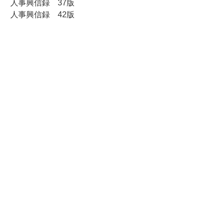
人事興信録 37版
人事興信録 42版