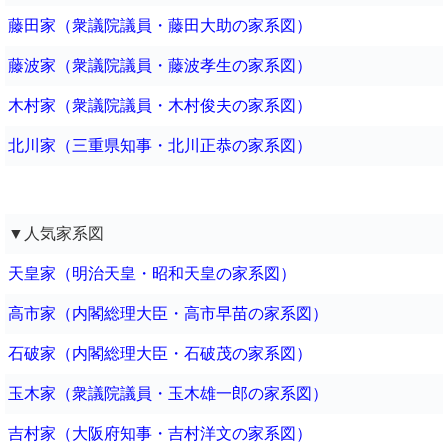
藤田家（衆議院議員・藤田大助の家系図）
藤波家（衆議院議員・藤波孝生の家系図）
木村家（衆議院議員・木村俊夫の家系図）
北川家（三重県知事・北川正恭の家系図）
▼人気家系図
天皇家（明治天皇・昭和天皇の家系図）
高市家（内閣総理大臣・高市早苗の家系図）
石破家（内閣総理大臣・石破茂の家系図）
玉木家（衆議院議員・玉木雄一郎の家系図）
吉村家（大阪府知事・吉村洋文の家系図）