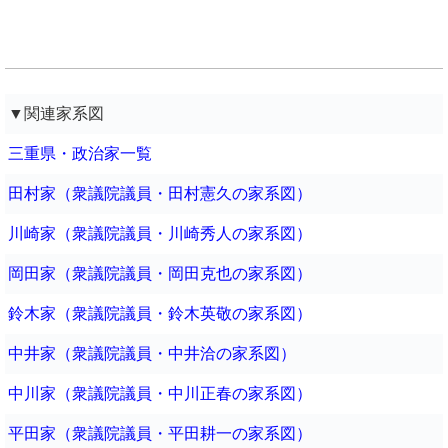
▼関連家系図
三重県・政治家一覧
田村家（衆議院議員・田村憲久の家系図）
川崎家（衆議院議員・川崎秀人の家系図）
岡田家（衆議院議員・岡田克也の家系図）
鈴木家（衆議院議員・鈴木英敬の家系図）
中井家（衆議院議員・中井洽の家系図）
中川家（衆議院議員・中川正春の家系図）
平田家（衆議院議員・平田耕一の家系図）