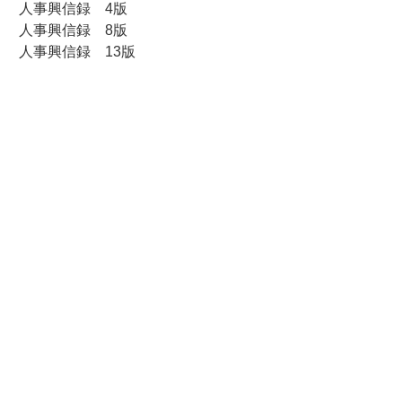
人事興信録 4版
人事興信録 8版
人事興信録 13版