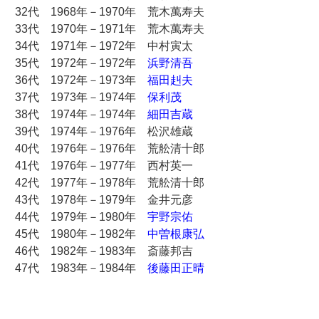
32代 1968年－1970年 荒木萬寿夫
33代 1970年－1971年 荒木萬寿夫
34代 1971年－1972年 中村寅太
35代 1972年－1972年
浜野清吾
36代 1972年－1973年
福田赳夫
37代 1973年－1974年
保利茂
38代 1974年－1974年
細田吉蔵
39代 1974年－1976年 松沢雄蔵
40代 1976年－1976年 荒舩清十郎
41代 1976年－1977年 西村英一
42代 1977年－1978年 荒舩清十郎
43代 1978年－1979年 金井元彦
44代 1979年－1980年
宇野宗佑
45代 1980年－1982年
中曽根康弘
46代 1982年－1983年 斎藤邦吉
47代 1983年－1984年
後藤田正晴