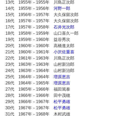
13代 1955年－1955年 川島正次郎
14代 1955年－1956年
河野一郎
15代 1956年－1957年 大久保留次郎
16代 1957年－1957年 大久保留次郎
17代 1957年－1958年
石井光次郎
18代 1958年－1959年 山口喜久一郎
19代 1959年－1960年 益谷秀次
20代 1960年－1960年 高橋進太郎
21代 1960年－1961年
小沢佐重喜
22代 1961年－1963年 川島正次郎
23代 1963年－1963年 山村新治郎
24代 1963年－1964年 山村新治郎
25代 1964年－1964年
増原恵吉
26代 1964年－1965年
増原恵吉
27代 1965年－1966年 福田篤泰
28代 1966年－1966年 田中茂穂
29代 1966年－1967年
松平勇雄
30代 1967年－1967年
松平勇雄
31代 1967年－1968年 木村武雄