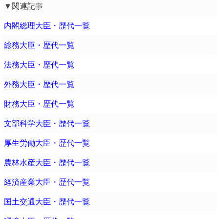
▼関連記事
内閣総理大臣・歴代一覧
総務大臣・歴代一覧
法務大臣・歴代一覧
外務大臣・歴代一覧
財務大臣・歴代一覧
文部科学大臣・歴代一覧
厚生労働大臣・歴代一覧
農林水産大臣・歴代一覧
経済産業大臣・歴代一覧
国土交通大臣・歴代一覧