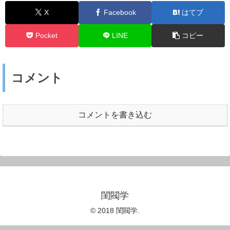
X
Facebook
はてブ
Pocket
LINE
コピー
コメント
コメントを書き込む
閨閥学
© 2018 閨閥学.