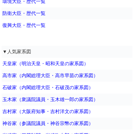
環境大臣・歴代一覧
防衛大臣・歴代一覧
復興大臣・歴代一覧
▼人気家系図
天皇家（明治天皇・昭和天皇の家系図）
高市家（内閣総理大臣・高市早苗の家系図）
石破家（内閣総理大臣・石破茂の家系図）
玉木家（衆議院議員・玉木雄一郎の家系図）
吉村家（大阪府知事・吉村洋文の家系図）
神谷家（参議院議員・神谷宗幣の家系図）