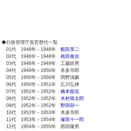
◆行政管理庁長官歴代一覧
01代 1948年－1948年
船田享二
02代 1948年－1948年
殖田俊吉
03代 1948年－1949年 工藤鉄男
04代 1949年－1950年 本多市郎
05代 1950年－1950年 岡野清豪
06代 1950年－1951年 広川弘禅
07代 1951年－1952年
橋本龍伍
08代 1952年－1952年
木村篤太郎
09代 1952年－1952年
野田卯一
10代 1952年－1953年 本多市郎
11代 1953年－1954年
塚田十一郎
12代 1954年－1955年 西田隆男