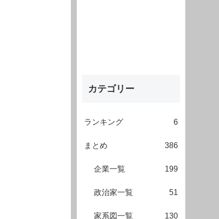
カテゴリー
ランキング
6
まとめ
386
企業一覧
199
政治家一覧
51
家系図一覧
130