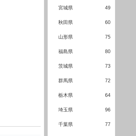
宮城県
49
秋田県
60
山形県
75
福島県
80
茨城県
73
群馬県
72
栃木県
64
埼玉県
96
千葉県
77