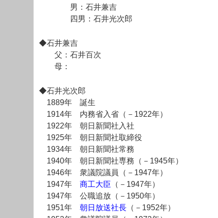
男：石井兼吉
四男：石井光次郎
◆石井兼吉
父：石井百次
母：
◆石井光次郎
1889年 誕生
1914年 内務省入省（－1922年）
1922年 朝日新聞社入社
1925年 朝日新聞社取締役
1934年 朝日新聞社常務
1940年 朝日新聞社専務（－1945年）
1946年 衆議院議員（－1947年）
1947年
商工大臣
（－1947年）
1947年 公職追放（－1950年）
1951年
朝日放送社長
（－1952年）