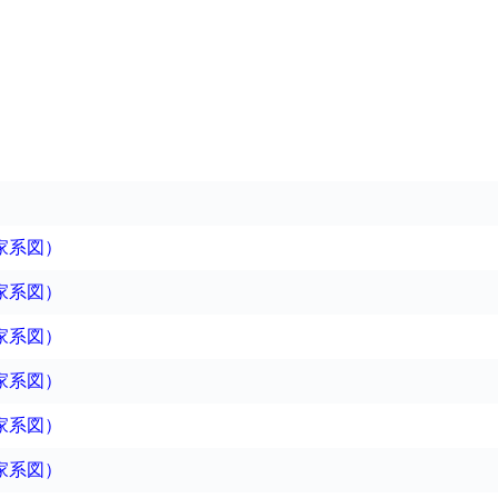
家系図）
家系図）
家系図）
家系図）
家系図）
家系図）