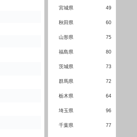
宮城県
49
秋田県
60
山形県
75
福島県
80
茨城県
73
群馬県
72
栃木県
64
埼玉県
96
千葉県
77