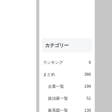
カテゴリー
ランキング
6
まとめ
386
企業一覧
199
政治家一覧
51
家系図一覧
130