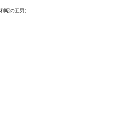
利昭の五男）