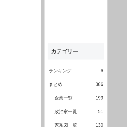
カテゴリー
ランキング
6
まとめ
386
企業一覧
199
政治家一覧
51
家系図一覧
130