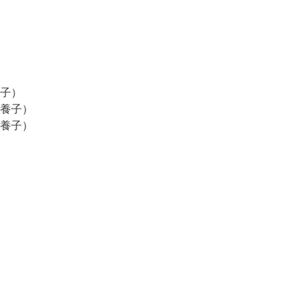
子）
養子）
養子）