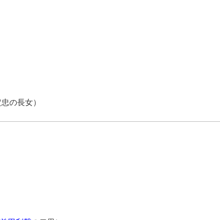
忠の長女）