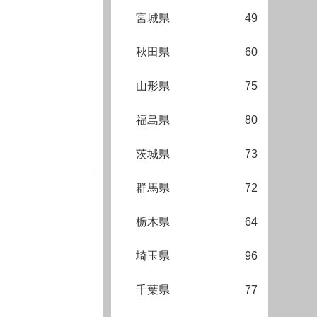
宮城県
49
秋田県
60
山形県
75
福島県
80
茨城県
73
群馬県
72
栃木県
64
埼玉県
96
千葉県
77