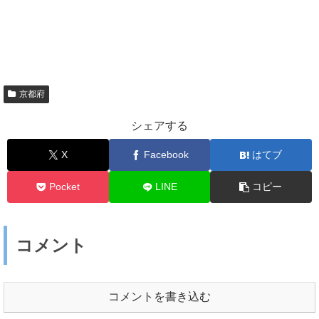
京都府
シェアする
X
Facebook
はてブ
Pocket
LINE
コピー
コメント
コメントを書き込む