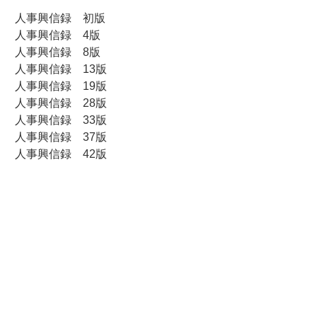
人事興信録 初版
人事興信録 4版
人事興信録 8版
人事興信録 13版
人事興信録 19版
人事興信録 28版
人事興信録 33版
人事興信録 37版
人事興信録 42版