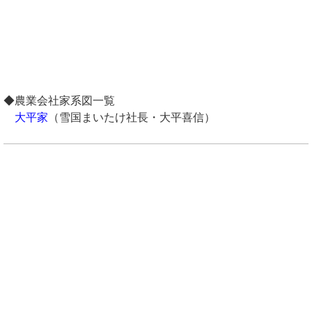
◆農業会社家系図一覧
大平家
（雪国まいたけ社長・大平喜信）