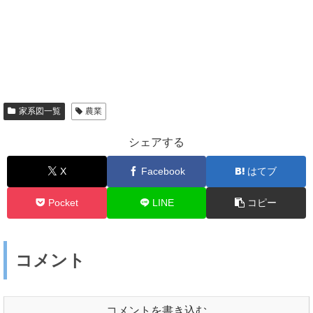
家系図一覧
農業
シェアする
X
Facebook
はてブ
Pocket
LINE
コピー
コメント
コメントを書き込む